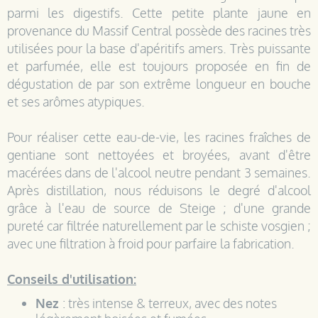
parmi les digestifs. Cette petite plante jaune en
provenance du Massif Central possède des racines très
utilisées pour la base d'apéritifs amers. Très puissante
et parfumée, elle est toujours proposée en fin de
dégustation de par son extrême longueur en bouche
et ses arômes atypiques.
Pour réaliser cette eau-de-vie, les racines fraîches de
gentiane sont nettoyées et broyées, avant d'être
macérées dans de l'alcool neutre pendant 3 semaines.
Après distillation, nous réduisons le degré d'alcool
grâce à l'eau de source de Steige ; d'une grande
pureté car filtrée naturellement par le schiste vosgien ;
avec une filtration à froid pour parfaire la fabrication.
Conseils d'utilisation:
Nez
: très intense & terreux, avec des notes