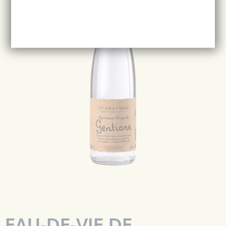
EAU-DE-VIE DE