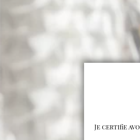
Je certifie av