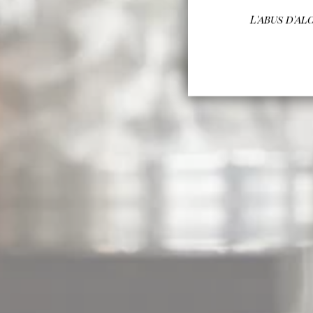
L'abus d'a