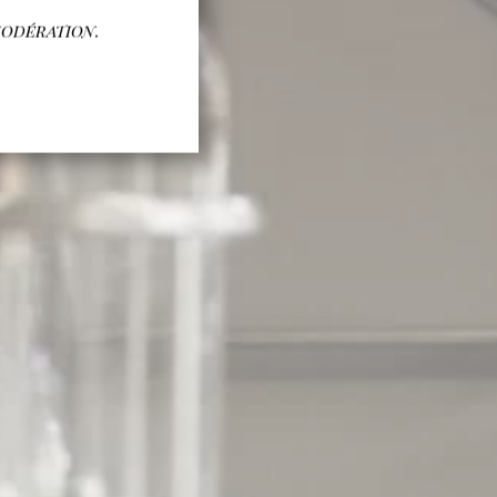
modération.